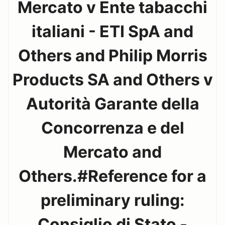
Mercato v Ente tabacchi
italiani - ETI SpA and
Others and Philip Morris
Products SA and Others v
Autorità Garante della
Concorrenza e del
Mercato and
Others.#Reference for a
preliminary ruling:
Consiglio di Stato -